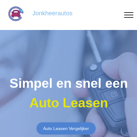
Jonkheerautos
Simpel en snel een
Auto Leasen
Auto Leasen Vergelijker