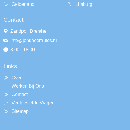
Gelderland
Limburg
Contact
Zandpol, Drenthe
info@jonkheerautos.nl
8:00 - 18:00
Links
Over
Werken Bij Ons
Contact
Veelgestelde Vragen
Sitemap