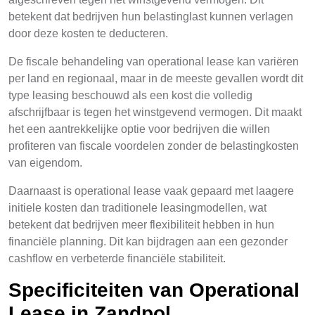
betekent dat bedrijven hun belastinglast kunnen verlagen
door deze kosten te deducteren.
De fiscale behandeling van operational lease kan variëren
per land en regionaal, maar in de meeste gevallen wordt dit
type leasing beschouwd als een kost die volledig
afschrijfbaar is tegen het winstgevend vermogen. Dit maakt
het een aantrekkelijke optie voor bedrijven die willen
profiteren van fiscale voordelen zonder de belastingkosten
van eigendom.
Daarnaast is operational lease vaak gepaard met laagere
initiele kosten dan traditionele leasingmodellen, wat
betekent dat bedrijven meer flexibiliteit hebben in hun
financiële planning. Dit kan bijdragen aan een gezonder
cashflow en verbeterde financiële stabiliteit.
Specificiteiten van Operational
Lease in Zandpol