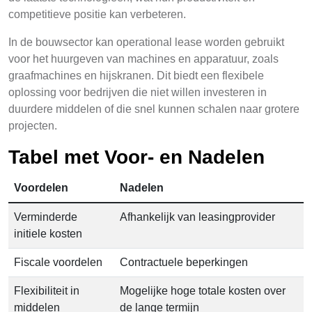
competitieve positie kan verbeteren.
In de bouwsector kan operational lease worden gebruikt
voor het huurgeven van machines en apparatuur, zoals
graafmachines en hijskranen. Dit biedt een flexibele
oplossing voor bedrijven die niet willen investeren in
duurdere middelen of die snel kunnen schalen naar grotere
projecten.
Tabel met Voor- en Nadelen
Voordelen
Nadelen
Verminderde
Afhankelijk van leasingprovider
initiele kosten
Fiscale voordelen
Contractuele beperkingen
Flexibiliteit in
Mogelijke hoge totale kosten over
middelen
de lange termijn