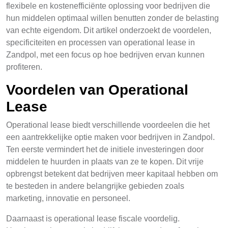
flexibele en kostenefficiënte oplossing voor bedrijven die
hun middelen optimaal willen benutten zonder de belasting
van echte eigendom. Dit artikel onderzoekt de voordelen,
specificiteiten en processen van operational lease in
Zandpol, met een focus op hoe bedrijven ervan kunnen
profiteren.
Voordelen van Operational
Lease
Operational lease biedt verschillende voordeelen die het
een aantrekkelijke optie maken voor bedrijven in Zandpol.
Ten eerste vermindert het de initiele investeringen door
middelen te huurden in plaats van ze te kopen. Dit vrije
opbrengst betekent dat bedrijven meer kapitaal hebben om
te besteden in andere belangrijke gebieden zoals
marketing, innovatie en personeel.
Daarnaast is operational lease fiscale voordelig.