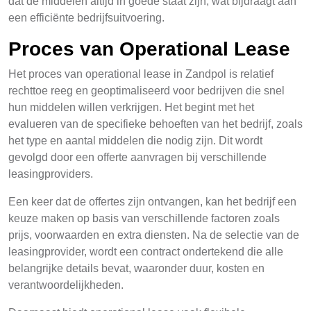
dat de middelen altijd in goede staat zijn, wat bijdraagt aan
een efficiënte bedrijfsuitvoering.
Proces van Operational Lease
Het proces van operational lease in Zandpol is relatief
rechttoe reeg en geoptimaliseerd voor bedrijven die snel
hun middelen willen verkrijgen. Het begint met het
evalueren van de specifieke behoeften van het bedrijf, zoals
het type en aantal middelen die nodig zijn. Dit wordt
gevolgd door een offerte aanvragen bij verschillende
leasingproviders.
Een keer dat de offertes zijn ontvangen, kan het bedrijf een
keuze maken op basis van verschillende factoren zoals
prijs, voorwaarden en extra diensten. Na de selectie van de
leasingprovider, wordt een contract ondertekend die alle
belangrijke details bevat, waaronder duur, kosten en
verantwoordelijkheden.