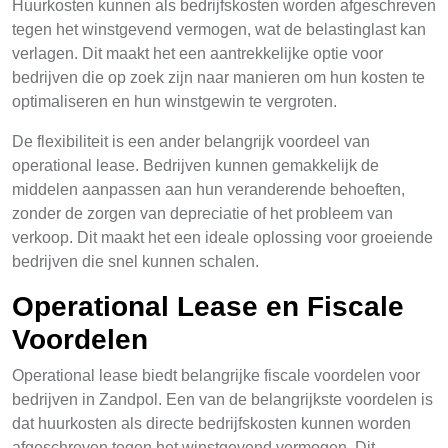
Huurkosten kunnen als bedrijfskosten worden afgeschreven
tegen het winstgevend vermogen, wat de belastinglast kan
verlagen. Dit maakt het een aantrekkelijke optie voor
bedrijven die op zoek zijn naar manieren om hun kosten te
optimaliseren en hun winstgewin te vergroten.
De flexibiliteit is een ander belangrijk voordeel van
operational lease. Bedrijven kunnen gemakkelijk de
middelen aanpassen aan hun veranderende behoeften,
zonder de zorgen van depreciatie of het probleem van
verkoop. Dit maakt het een ideale oplossing voor groeiende
bedrijven die snel kunnen schalen.
Operational Lease en Fiscale
Voordelen
Operational lease biedt belangrijke fiscale voordelen voor
bedrijven in Zandpol. Een van de belangrijkste voordelen is
dat huurkosten als directe bedrijfskosten kunnen worden
afgeschreven tegen het winstgevend vermogen. Dit