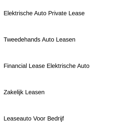
Elektrische Auto Private Lease
Tweedehands Auto Leasen
Financial Lease Elektrische Auto
Zakelijk Leasen
Leaseauto Voor Bedrijf