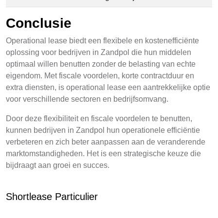
Conclusie
Operational lease biedt een flexibele en kostenefficiënte
oplossing voor bedrijven in Zandpol die hun middelen
optimaal willen benutten zonder de belasting van echte
eigendom. Met fiscale voordelen, korte contractduur en
extra diensten, is operational lease een aantrekkelijke optie
voor verschillende sectoren en bedrijfsomvang.
Door deze flexibiliteit en fiscale voordelen te benutten,
kunnen bedrijven in Zandpol hun operationele efficiëntie
verbeteren en zich beter aanpassen aan de veranderende
marktomstandigheden. Het is een strategische keuze die
bijdraagt aan groei en succes.
Shortlease Particulier