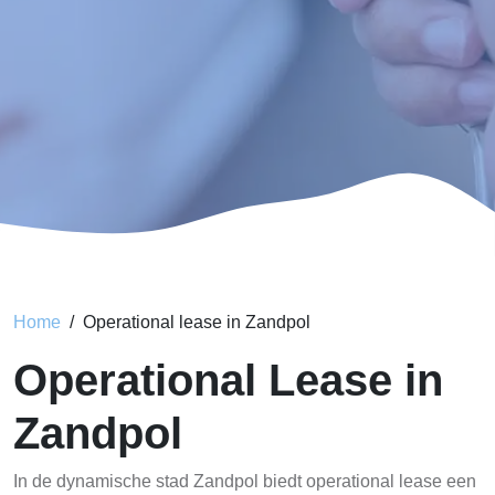
Home
Operational lease in Zandpol
Operational Lease in
Zandpol
In de dynamische stad Zandpol biedt operational lease een