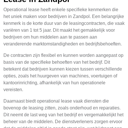
Operational lease heeft enkele specifieke kenmerken die
het uniek maken voor bedrijven in Zandpol. Een belangrijke
kenmerk is de korte duur van de leasingcontracten, die vaak
variëren van 1 tot 5 jaar. Dit maakt het gemakkelijk voor
bedrijven om hun middelen aan te passen aan
veranderende marktomstandigheden en bedrijfsbehoeften.
De contracten zijn flexibel en kunnen worden aangepast op
basis van de specifieke behoeften van het bedrijf. Dit
betekent dat bedrijven kunnen kiezen tussen verschillende
opties, zoals het huurgeven van machines, voertuigen of
kantoorinrichting, afhankelijk van hun operationele
vereisten.
Daarnaast biedt operational lease vaak diensten die
bovenop de leasing zitten, zoals onderhoud en reparaties.
Dit neemt de last weg van het bedrijf en vergemakkelijkt het
beheer van de middelen. De dienstverleners zorgen ervoor