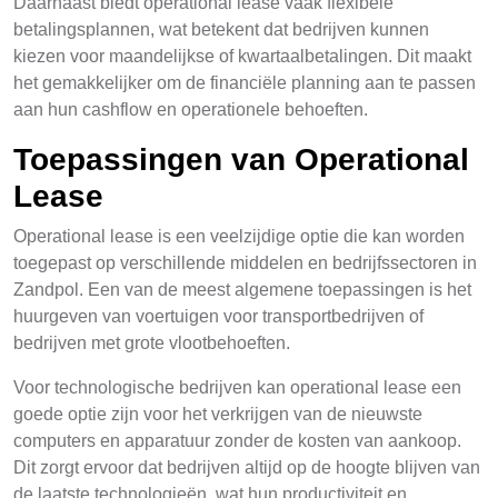
Daarnaast biedt operational lease vaak flexibele
betalingsplannen, wat betekent dat bedrijven kunnen
kiezen voor maandelijkse of kwartaalbetalingen. Dit maakt
het gemakkelijker om de financiële planning aan te passen
aan hun cashflow en operationele behoeften.
Toepassingen van Operational
Lease
Operational lease is een veelzijdige optie die kan worden
toegepast op verschillende middelen en bedrijfssectoren in
Zandpol. Een van de meest algemene toepassingen is het
huurgeven van voertuigen voor transportbedrijven of
bedrijven met grote vlootbehoeften.
Voor technologische bedrijven kan operational lease een
goede optie zijn voor het verkrijgen van de nieuwste
computers en apparatuur zonder de kosten van aankoop.
Dit zorgt ervoor dat bedrijven altijd op de hoogte blijven van
de laatste technologieën, wat hun productiviteit en